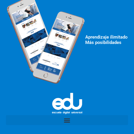
Aprendizaje ilimitado
Más posibilidades